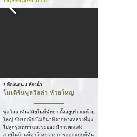
3 ห้องนอน 4 ห้องน้ำ
โมเดิร์นพูลวิลล่า ห้วยใหญ่
พูลวิลล่าทันสมัยในที่พัทยา ตั้งอยู่บริเวณห้วย
ใหญ่ ขับรถเพียงไม่กี่นาทีจากทางหลวงที่มุ่ง
ไปสู่กรุงเทพฯ และระยอง มีการตกแต่ง
ภายในบ้านที่ดูกว้างขวาง การออกแบบที่ทัน