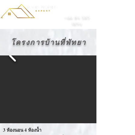
+66 84 585
1894
โครงการบ้านที่พัทยา
3 ห้องนอน 4 ห้องน้ำ