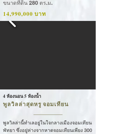
ขนาดที่ดิน 280 ตร.ม.
14,990,000 บาท
4 ห้องนอน 5 ห้องน้ำ
พูลวิลล่าสุดหรู จอมเทียน
พูลวิลล่านี้ทำเลอยู่ในใจกลางเมืองจอมเทียน
พัทยา​ ซึ่งอยู่ห่างจากหาดจอมเทียนเพียง 300