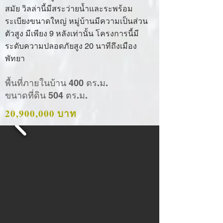
สมัย วิลล่านี้มีสระว่ายน้ำและระพร้อม
ระเบียงขนาดใหญ่ หมู่บ้านมีความเป็นส่วน
ตัวสูง มีเพียง 9 หลังเท่านั้น โครงการนี้มี
ระดับความปลอดภัยสูง 20 นาทีถึงเมือง
พัทยา
พื้นที่ภายในบ้าน 400 ตร.ม.
ขนาดที่ดิน 504 ตร.ม.
20,900,000 บาท