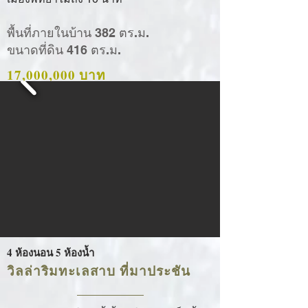
พื้นที่ภายในบ้าน 382 ตร.ม.
ขนาดที่ดิน 416 ตร.ม.
17,000,000 บาท
4 ห้องนอน 5 ห้องน้ำ
วิลล่าริมทะเลสาบ ที่มาประชัน