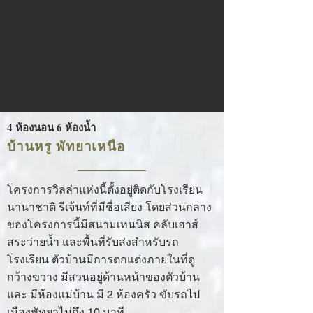
4 ห้องนอน 6 ห้องน้ำ
บ้านหรู พัทยาเหนือ
โครงการวิลล่าแห่งนี้ตั้งอยู่ติดกับโรงเรียน
นานาชาติ รีเจ้นท์ที่มีชื่อเสียง โดยส่วนกลาง
ของโครงการนี้มีสนามเทนนิส คลับเฮาส์
สระว่ายน้ำ และพื้นที่รับส่งสำหรับรถ
โรงเรียน ตัวบ้านมีการตกแต่งภายในที่ดู
กว้างขวาง มีสวนอยู่ด้านหน้าของตัวบ้าน
และ มีห้องแม่บ้าน มี 2 ​​ห้องครัว ขับรถไป
เมืองพัทยาไม่ถึง 10 นาที