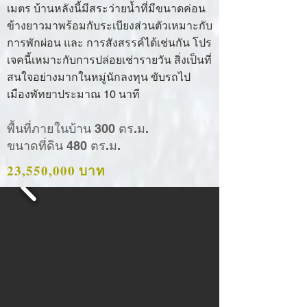
เมตร บ้านหลังนี้มีสระว่ายน้ำที่มีขนาดค่อน
ข้างยาวมาพร้อมกับระเบียงส่วนตัวเหมาะกับ
การพักผ่อน และ การสังสรรค์ได้เช่นกัน โปร
เจคนี้เหมาะกับการปล่อยเช่ารายวัน สิ่งเป็นที่
สนใจอย่างมากในหมู่นักลงทุน ขับรถไป
เมืองพัทยาประมาณ 10 นาที
พื้นที่ภายในบ้าน 300 ตร.ม.
ขนาดที่ดิน 480 ตร.ม.
23,550,000 บาท