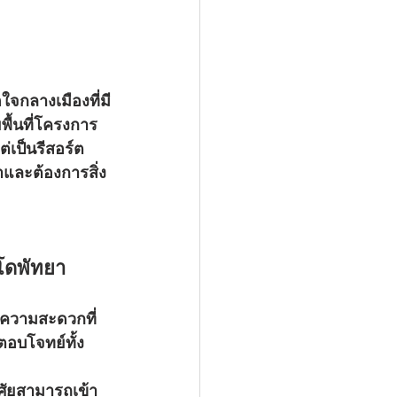
พื้นที่โครงการ
่เป็นรีสอร์ต
าและต้องการสิ่ง
โดพัทยา
วยความสะดวกที่
ถตอบโจทย์ทั้ง