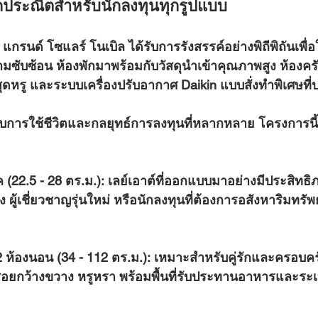
ดประณีตสำหรับนักลงทุนทุกรูปแบบ
ับซ้อน ห้องพักมาพร้อมกับวัสดุนำเข้าคุณภาพสูง ห้องครั
สุดหรู และระบบเครื่องปรับอากาศ Daikin แบบสั่งทำพิเศษที
ค (22.5 - 28 ตร.ม.):
 เลย์เอาต์ที่ออกแบบมาอย่างมีประสิทธ
 ผู้เชี่ยวชาญรุ่นใหม่ หรือนักลงทุนที่ต้องการอสังหาริมทรัพย์
2 ห้องนอน (34 - 112 ตร.ม.):
 เหมาะสำหรับคู่รักและครอบครั
ช้สอยกว้างขวาง หรูหรา พร้อมพื้นที่รับประทานอาหารและระเบ