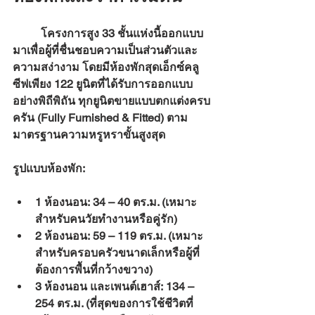
	โครงการสูง 33 ชั้นแห่งนี้ออกแบบ
มาเพื่อผู้ที่ชื่นชอบความเป็นส่วนตัวและ
ความสง่างาม โดยมีห้องพักสุดเอ็กซ์คลู
ซีฟเพียง 122 ยูนิตที่ได้รับการออกแบบ
อย่างพิถีพิถัน ทุกยูนิตขายแบบตกแต่งครบ
ครัน (Fully Furnished & Fitted) ตาม
มาตรฐานความหรูหราขั้นสูงสุด
รูปแบบห้องพัก:
1 ห้องนอน:
 34 – 40 ตร.ม. (เหมาะ
สำหรับคนวัยทำงานหรือคู่รัก)
2 ห้องนอน:
 59 – 119 ตร.ม. (เหมาะ
สำหรับครอบครัวขนาดเล็กหรือผู้ที่
ต้องการพื้นที่กว้างขวาง)
3 ห้องนอน และเพนต์เฮาส์:
 134 – 
254 ตร.ม. (ที่สุดของการใช้ชีวิตที่