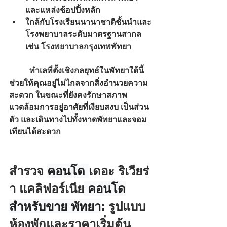
และแหล่งช้อปปิ้งหลัก
ใกล้กับโรงเรียนนานาชาติชั้นนำและ
โรงพยาบาลระดับมาตรฐานสากล 
เช่น โรงพยาบาลกรุงเทพพัทยา
	ทำเลที่ตั้งเชิงกลยุทธ์ในพัทยาใต้นี้ 
ช่วยให้คุณอยู่ไม่ไกลจากสิ่งอำนวยความ
สะดวก ในขณะที่ยังคงรักษาสภาพ
แวดล้อมการอยู่อาศัยที่เงียบสงบ เป็นส่วน
ตัว และเดินทางไปทั้งหาดพัทยาและจอม
เทียนได้สะดวก
สำรวจ 
คอนโด 
เดอะ ริเวียร่
า แคลิฟอร์เนีย
คอนโด
สำหรับขาย พัทยา
: รูปแบบ
ห้องพักและราคาเริ่มต้น