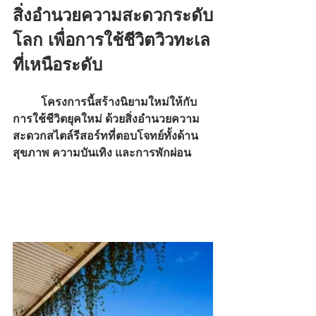
สิ่งอำนวยความสะดวกระดับ
โลก เพื่อการใช้ชีวิตวิวทะเล
ที่เหนือระดับ
	โครงการนี้สร้างนิยามใหม่ให้กับ
การใช้ชีวิตยุคใหม่ ด้วยสิ่งอำนวยความ
สะดวกสไตล์รีสอร์ทที่ตอบโจทย์ทั้งด้าน
สุขภาพ ความบันเทิง และการพักผ่อน