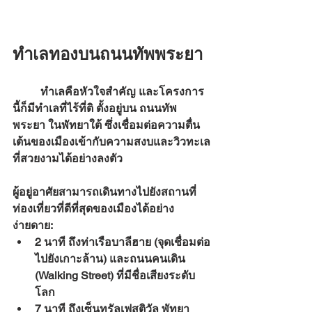
ทำเลทองบนถนนทัพพระยา
	ทำเลคือหัวใจสำคัญ และโครงการ
นี้ก็มีทำเลที่ไร้ที่ติ ตั้งอยู่บน 
ถนนทัพ
พระยา
 ในพัทยาใต้ ซึ่งเชื่อมต่อความตื่น
เต้นของเมืองเข้ากับความสงบและวิวทะเล
ที่สวยงามได้อย่างลงตัว
ผู้อยู่อาศัยสามารถเดินทางไปยังสถานที่
ท่องเที่ยวที่ดีที่สุดของเมืองได้อย่าง
ง่ายดาย:
2 นาที
 ถึงท่าเรือบาลีฮาย (จุดเชื่อมต่อ
ไปยังเกาะล้าน) และถนนคนเดิน 
(Walking Street) ที่มีชื่อเสียงระดับ
โลก
7 นาที
 ถึงเซ็นทรัลเฟสติวัล พัทยา 