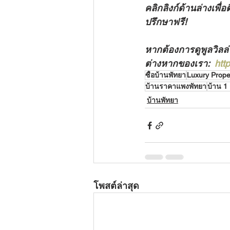
คลิกลิงก์ด้านล่างเพื่
ปรึกษาฟรี!
หากต้องการดูพูลวิลล
ต่างหากของเรา:  
htt
ซื้อบ้านพัทยา
Luxury Prope
บ้านราคาแพงพัทยา
บ้าน 1 
บ้านพัทยา
โพสต์ล่าสุด