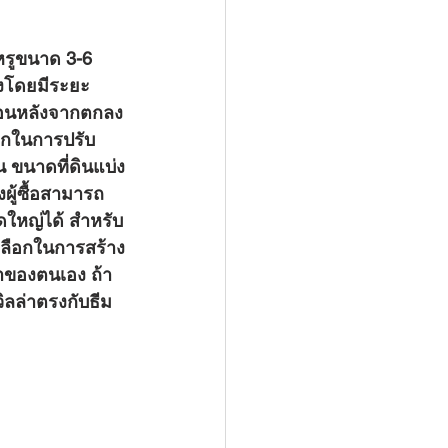
าหรูขนาด 3-6 
างโดยมีระยะ
ือนหลังจากตกลง
ลือกในการปรับ
 ขนาดที่ดินแบ่ง
ผู้ซื้อสามารถ
ดใหญ่ได้ สำหรับ
วเลือกในการสร้าง
ของตนเอง ถ้า
ล่าตรงกับธีม