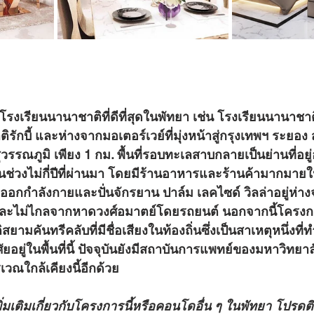
ักบี้ และห่างจากมอเตอร์เวย์ที่มุ่งหน้าสู่กรุงเทพฯ ระยอง 
รณภูมิ เพียง 1 กม. พื้นที่รอบทะเลสาบกลายเป็นย่านที่อยู่อา
่วงไม่กี่ปีที่ผ่านมา โดยมีร้านอาหารและร้านค้ามากมายใน
กำลังกายและปั่นจักรยาน ปาล์ม เลคไซด์ วิลล่าอยู่ห่าง
และไม่ไกลจากหาดวงศ์อมาตย์โดยรถยนต์ นอกจากนี้โครงการ
คันทรีคลับที่มีชื่อเสียงในท้องถิ่นซึ่งเป็นสาเหตุหนึ่งที่ทำใ
ยู่ในพื้นที่นี้ ปัจจุบันยังมีสถาบันการแพทย์ของมหาวิทยา
ิเวณใกล้เคียงนี้อีกด้วย
ิ่มเติมเกี่ยวกับโครงการนี้หรือคอนโดอื่น ๆ ในพัทยา โปรดต