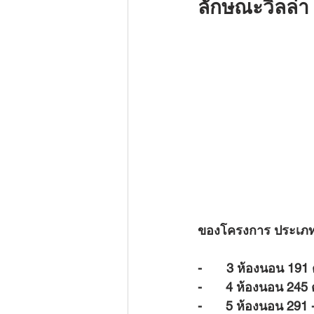
ลักษณะวิลล่า
ของโครงการ ประเภทวิลล
-       3 ห้องนอน 191
- 	4 ห้องนอน 245
- 	5 ห้องนอน 291