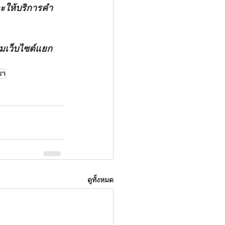
่จะให้บริการคำ
ชมเว็บไซต์แยก
ยา
ดูทั้งหมด