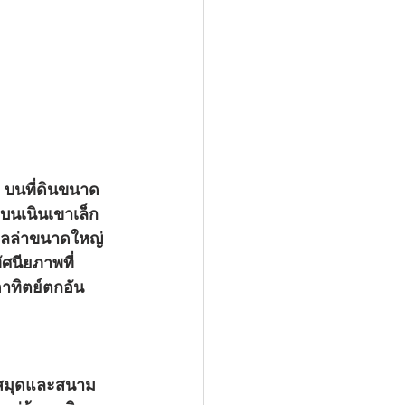
ู่บนเนินเขาเล็ก 
ิลล่าขนาดใหญ่ 
ัศนียภาพที่
าทิตย์ตกอัน