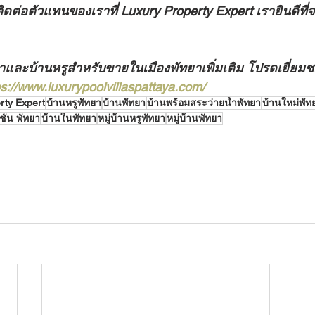
อติดต่อตัวแทนของเราที่ Luxury Property Expert เรายินดีที
่าและบ้านหรูสำหรับขายในเมืองพัทยาเพิ่มเติม โปรดเยี่ยม
ps://www.luxurypoolvillaspattaya.com/
rty Expert
บ้านหรูพัทยา
บ้านพัทยา
บ้านพร้อมสระว่ายน้ำพัทยา
บ้านใหม่พัท
ชั้น พัทยา
บ้านในพัทยา
หมู่บ้านหรูพัทยา
หมู่บ้านพัทยา