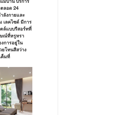
ม่บ้าน บริการ
ยตลอด 24 
กกำลังกายและ
ม เลคไซด์ มีการ
ล์แบบรีสอร์ทที่
ณ์ที่หรูหรา
องการอยู่ใน
วยโทนสีสว่าง
็มที่