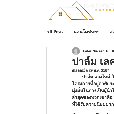
All Posts
คอนโดพัทยา
สถ
การลงทุนพัทยา
การลงทุ
Peter Nielsen
18 เม
ปาล์ม เลค
อัปเดตเมื่อ
29 ม.ค. 2567
บ้านหรูระดับอัลตราลักชัวรี
	ปาล์ม เลคไซด์ วิลล่า เป็นโครงการวิลล่าหรูในพัทยาโดย The Palm Bay Group; ผู้พัฒนา
โครงการที่อยู่อาศัยระ
มุ่งมั่นในการเป็นผู
ล่าสุดของพวกเขาคือ ปา
ที่ได้รับความนิยมมาก