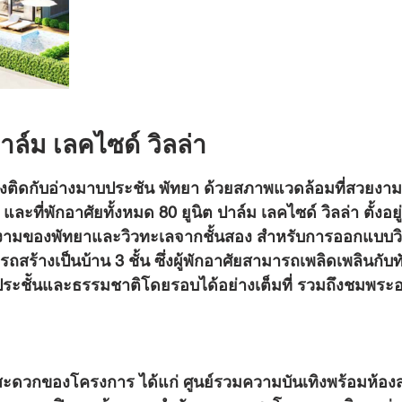
าล์ม เลคไซด์ วิลล่า
 และที่พักอาศัยทั้งหมด 80 ยูนิต ปาล์ม เลคไซด์ วิลล่า ตั้งอย
วยงามของพัทยาและวิวทะเลจากชั้นสอง สำหรับการออกแบบว
ร้างเป็นบ้าน 3 ชั้น ซึ่งผู้พักอาศัยสามารถเพลิดเพลินกับท
ะชัันและธรรมชาติโดยรอบได้อย่างเต็มที่ รวมถึงชมพระอ