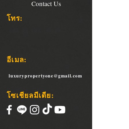
Contact Us
โทร:
+66 84 585 1894
อีเมล:
luxurypropertyone@gmail.com
โซเชียลมีเดีย: