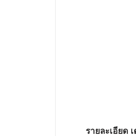
รายละเอียด เ