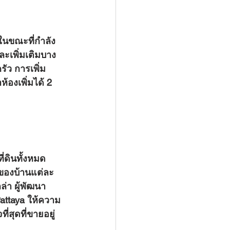
ละเพิ่มเติมบาง
ัว การเพิ่ม
้องเพิ่มได้ 2 
ของบ้านแต่ละ
่า ผู้พัฒนา
Pattaya ให้ความ
่สุดที่ขายอยู่