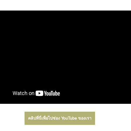
คลิปที่นี่เพื่อไปช่อง YouTube ของเรา