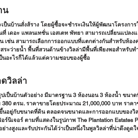
าน
้านที่ เดอะ แพลนเทชั่น เอสเตท พัทยา สามารถเปลี่ยนแปลงแ
้าน เช่น สามารถเลือกการออกแบบที่แตกต่างกันสำหรับห้องคร
ะว่ายน้ำ พื้นที่สวนด้านข้างวิลล่ามีพื้นที่เพียงพอสำหรับทำห
นอะไรก็ได้แล้วแต่ความชอบของผู้ซื้อ
วิลล่า
้สอย 380 ตรม. ราคาขายโดยประมาณ 21,000,000 บาท ราคา
ขึ้นอยู่กับขนาดที่ดิน ตลอดจนขนาดและการออกแบบของวิลล
ฟอร์นิเจอร์ ตามที่แสดงในรูปภาพ The Plantation Estates 
างสูงและรับประกันได้ว่าเป็นหนึ่งในพูลวิลล่าที่น่าดึงดูดใจที