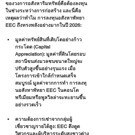
ของวงการอสังหาริมทรัพย์คือต้องลงทุน
ในช่วงระหว่างการก่อสร้าง และนี่คือ
เหตุผลว่าทำไม 
การลงทุนอสังหาพัทยา 
EEC
 ถึงทรงพลังอย่างมากในปี 2026:
มูลค่าทรัพย์สินที่เติบโตอย่างก้าว
กระโดด (Capital 
Appreciation):
 มูลค่าที่ดินโดยรอบ
สถานีขนส่งมวลชนขนาดใหญ่จะ
ปรับตัวสูงขึ้นอย่างรุนแรง เมื่อ
โครงการเข้าใกล้กำหนดเสร็จ
สมบูรณ์ มูลค่าจากการทำ 
การลงทุ
นอสังหาพัทยา EEC
 ในคอนโด
พรีเมียมหรือพูลวิลล่าจะทะยานขึ้น
อย่างรวดเร็ว
ความต้องการเช่าจากกลุ่มผู้
เชี่ยวชาญรายได้สูง:
 EEC ดึงดูด
วิศวกรและผู้บริหารระดับสูงชาวต่าง