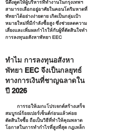
นี้ดึงดูดให้ผู้บริหารที่ทำงานในกรุงเทพฯ 
สามารถเลือกอยู่อาศัยในคอนโดริมหาดที่
พัทยาได้อย่างง่ายดาย เกิดเป็นกลุ่มเป้า
หมายใหม่ที่มีกำลังซื้อสูง ซึ่งช่วยลดความ
เสี่ยงและเพิ่มผลกำไรให้กับผู้ที่ตัดสินใจทำ 
การลงทุนอสังหาพัทยา EEC
ทำไม การลงทุนอสังหา
พัทยา EEC จึงเป็นกลยุทธ์
ทางการเงินที่ชาญฉลาดใน
ปี 2026
	การรอให้เมกะโปรเจกต์สร้างเสร็จ
สมบูรณ์ร้อยเปอร์เซ็นต์ก่อนแล้วค่อย
ตัดสินใจซื้อ ถือเป็นวิธีที่ทำให้คุณพลาด
โอกาสในการทำกำไรที่สูงที่สุด กฎเหล็ก