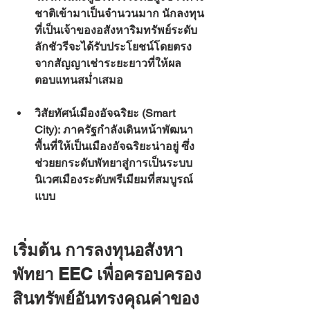
ชาติเข้ามาเป็นจำนวนมาก นักลงทุน
ที่เป็นเจ้าของอสังหาริมทรัพย์ระดับ
ลักชัวรีจะได้รับประโยชน์โดยตรง
จากสัญญาเช่าระยะยาวที่ให้ผล
ตอบแทนสม่ำเสมอ
วิสัยทัศน์เมืองอัจฉริยะ (Smart 
City):
 ภาครัฐกำลังเดินหน้าพัฒนา
พื้นที่ให้เป็นเมืองอัจฉริยะน่าอยู่ ซึ่ง
ช่วยยกระดับพัทยาสู่การเป็นระบบ
นิเวศเมืองระดับพรีเมียมที่สมบูรณ์
แบบ
เริ่มต้น การลงทุนอสังหา
พัทยา EEC เพื่อครอบครอง
สินทรัพย์อันทรงคุณค่าของ