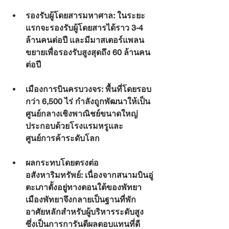
รองรับผู้โดยสารมหาศาล:
 ในระยะ
แรกจะรองรับผู้โดยสารได้ราว 3-4 
ล้านคนต่อปี และมีมาสเตอร์แพลน
ขยายเพื่อรองรับสูงสุดถึง 60 ล้านคน
ต่อปี
เมืองการบินครบวงจร:
 พื้นที่โดยรอบ
กว่า 6,500 ไร่ กำลังถูกพัฒนาให้เป็น
ศูนย์กลางเชิงพาณิชย์ขนาดใหญ่ 
ประกอบด้วยโรงแรมหรูและ
ศูนย์การค้าระดับโลก
ผลกระทบโดยตรงต่อ
อสังหาริมทรัพย์:
 เนื่องจากสนามบินอู่
ตะเภาตั้งอยู่ทางตอนใต้ของพัทยา 
เมืองพัทยาจึงกลายเป็นฐานที่พัก
อาศัยหลักสำหรับผู้บริหารระดับสูง 
ซึ่งเป็นการการันตีผลตอบแทนที่ดี