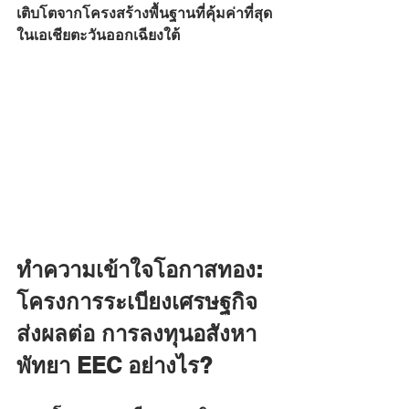
เติบโตจากโครงสร้างพื้นฐานที่คุ้มค่าที่สุด
ในเอเชียตะวันออกเฉียงใต้
ทำความเข้าใจโอกาสทอง: 
โครงการระเบียงเศรษฐกิจ
ส่งผลต่อ การลงทุนอสังหา
พัทยา EEC อย่างไร?