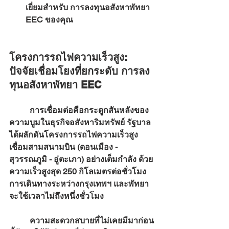
เยี่ยมสำหรับ 
การลงทุนอสังหาพัทยา 
EEC
 ของคุณ
โครงการรถไฟความเร็วสูง: 
ปัจจัยเชื่อมโยงที่ยกระดับ การลง
ทุนอสังหาพัทยา EEC
	การเชื่อมต่อคือกระดูกสันหลังของ
ความบูมในธุรกิจอสังหาริมทรัพย์ รัฐบาล
ได้ผลักดันโครงการรถไฟความเร็วสูง
เชื่อมสามสนามบิน (ดอนเมือง - 
สุวรรณภูมิ - อู่ตะเภา) อย่างเต็มกำลัง ด้วย
ความเร็วสูงสุด 250 กิโลเมตรต่อชั่วโมง 
การเดินทางระหว่างกรุงเทพฯ และพัทยา
จะใช้เวลาไม่ถึงหนึ่งชั่วโมง
	ความสะดวกสบายที่ไม่เคยมีมาก่อน