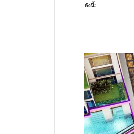
ดังนี้: