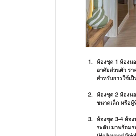
ห้องชุด 1 ห้องน
อาศัยส่วนตัว ราค
สำหรับการใช้เป็
ห้องชุด 2 ห้องน
ขนาดเล็ก หรือผู้
ห้องชุด 3-4 ห้อ
ระดับ มาพร้อมระ
(Hollywood finis