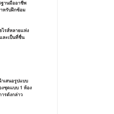
ฐานมืออาชีพ 
ำหรับฝึกซ้อม
ไฮไรส์หลายแห่ง
ะเป็นที่ชื่น
องชุดแบบ 1 ห้อง
การดังกล่าว