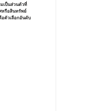
หรือสินทรัพย์
คือตัวเลือกอันดับ