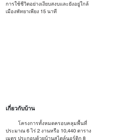
การใช้ชีวิตอย่างเงียบสงบและยังอยู่ใกล้
เมืองพัทยาเพียง 15 นาที
เกี่ยวกับบ้าน
โครงการทั้งหมดครอบคลุมพื้นที่
ประมาณ 6 ไร่ 2 งานหรือ 10,440 ตาราง
เมตร ประกอบด้วยบ้านสไตล์นอร์ดิก 8 