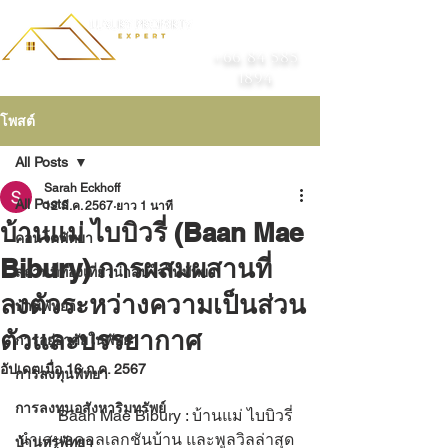
+66 84 585
1894
โพสต์
All Posts
Sarah Eckhoff
All Posts
12 มี.ค. 2567
ยาว 1 นาที
บ้านแม่ ไบบิวรี่ (Baan Mae
คอนโดพัทยา
Bibury) การผสมผสานที่
สถานที่ท่องเที่ยวน่าสนใจในพัทยา
ลงตัวระหว่างความเป็นส่วน
บ้านพัทยา
ตัวและบรรยากาศ
การอยู่อาศัยในพัทยา
อัปเดตเมื่อ
16 ก.ค. 2567
การลงทุนพัทยา
การลงทุนอสังหาริมทรัพย์
Baan Mae Bibury : บ้านแม่ ไบบิวรี่ 
นำเสนอคอลเลกชันบ้าน และพูลวิลล่าสุด
บ้านหรูพัทยา