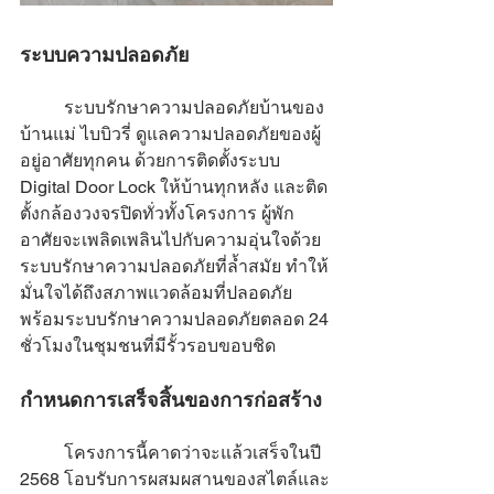
ระบบความปลอดภัย
ระบบรักษาความปลอดภัยบ้านของ
บ้านแม่ ไบบิวรี่ ดูแลความปลอดภัยของผู้
อยู่อาศัยทุกคน ด้วยการติดตั้งระบบ 
Digital Door Lock ให้บ้านทุกหลัง และติด
ตั้งกล้องวงจรปิดทั่วทั้งโครงการ ผู้พัก
อาศัยจะเพลิดเพลินไปกับความอุ่นใจด้วย
ระบบรักษาความปลอดภัยที่ล้ำสมัย ทำให้
มั่นใจได้ถึงสภาพแวดล้อมที่ปลอดภัย
พร้อมระบบรักษาความปลอดภัยตลอด 24 
ชั่วโมงในชุมชนที่มีรั้วรอบขอบชิด
กำหนดการเสร็จสิ้นของการก่อสร้าง
โครงการนี้คาดว่าจะแล้วเสร็จในปี 
2568 โอบรับการผสมผสานของสไตล์และ