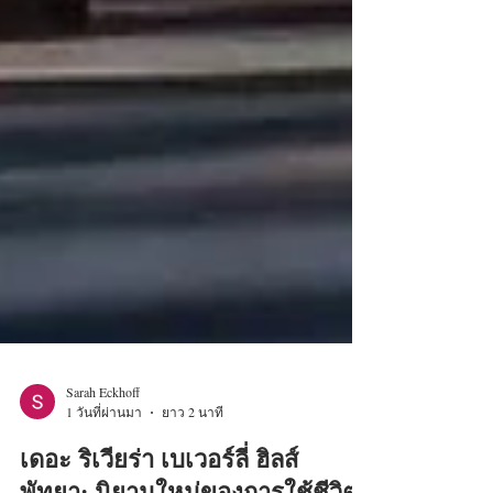
Sarah Eckhoff
1 วันที่ผ่านมา
ยาว 2 นาที